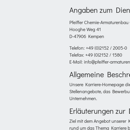
Angaben zum Diens
Pfeiffer Chemie-Armaturenba
Hooghe Weg 41
D-47906 Kempen
Telefon: +49 (0)2152 / 2005-0
Telefax: +49 (0)2152 / 1580
E-Mail: info@pfeiffer-armature
Allgemeine Beschr
Unsere Karriere-Homepage dien
Stellenangebote, das Bewerbu
Unternehmen.
Erläuterungen zur 
Ziel mit dem Angebot unserer K
rund um das Thema Karriere be