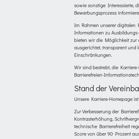
sowie sonstige Interessierte, 
Bewerbungsprozess informier
Im Rahmen unserer digitalen P
Informationen zu Ausbildungs-
bieten wir die Möglichkeit zur
ausgerichtet, transparent und 
Einschränkungen.
Wir sind bestrebt, die Karrie
Barrierefreien-Informationstec
Stand der Vereinba
Unsere Karriere-Homepage ist t
Zur Verbesserung der Barrieref
Kontrasterhöhung, Schriftvergr
technische Barrierefreiheit re
Score von über 90 Prozent aus