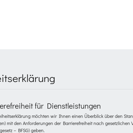
eitserklärung
erefreiheit für Dienstleistungen
iheitserklärung möchten wir Ihnen einen Überblick über den Stand
n) mit den Anforderungen der Barrierefreiheit nach gesetzlichen V
sgesetz – BFSG) geben.