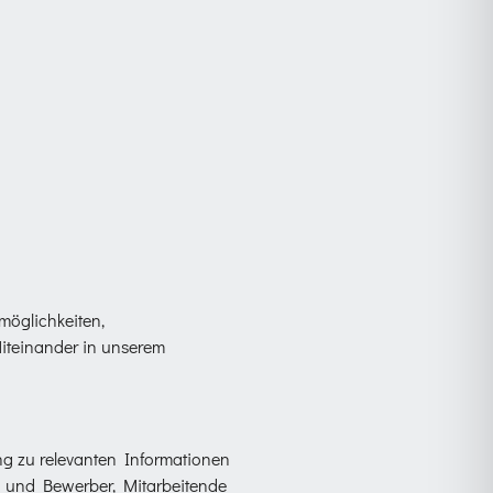
möglichkeiten,
iteinander in unserem
ang zu relevanten Informationen
n und Bewerber, Mitarbeitende