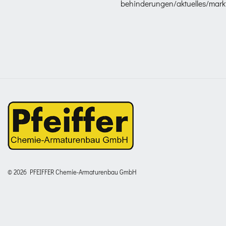
behinderungen/aktuelles/markt
© 2026 PFEIFFER Chemie-Armaturenbau GmbH